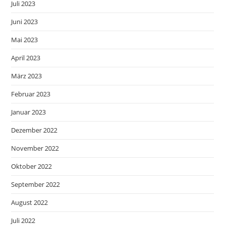
Juli 2023
Juni 2023
Mai 2023
April 2023
März 2023
Februar 2023
Januar 2023
Dezember 2022
November 2022
Oktober 2022
September 2022
August 2022
Juli 2022