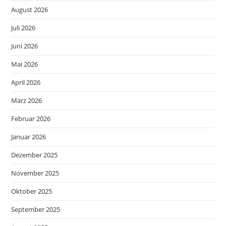
August 2026
Juli 2026
Juni 2026
Mai 2026
April 2026
März 2026
Februar 2026
Januar 2026
Dezember 2025
November 2025
Oktober 2025
September 2025