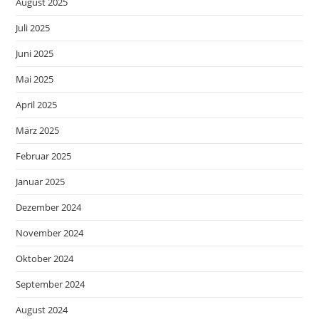
August 2025
Juli 2025
Juni 2025
Mai 2025
April 2025
März 2025
Februar 2025
Januar 2025
Dezember 2024
November 2024
Oktober 2024
September 2024
August 2024