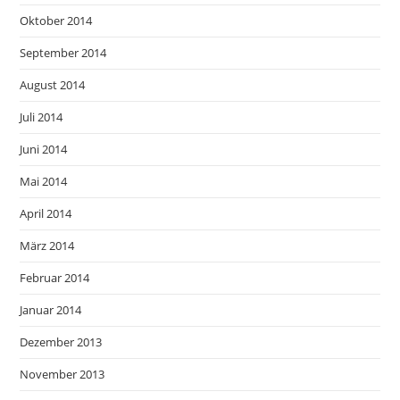
Oktober 2014
September 2014
August 2014
Juli 2014
Juni 2014
Mai 2014
April 2014
März 2014
Februar 2014
Januar 2014
Dezember 2013
November 2013