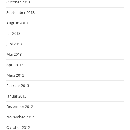
Oktober 2013
September 2013
August 2013
Juli 2013
Juni 2013
Mai 2013
April 2013
März 2013
Februar 2013
Januar 2013
Dezember 2012
November 2012
Oktober 2012