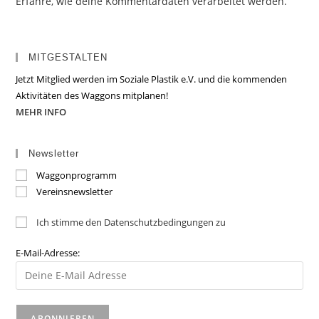
Erfahre, wie deine Kommentardaten verarbeitet werden.
MITGESTALTEN
Jetzt Mitglied werden im Soziale Plastik e.V. und die kommenden
Aktivitäten des Waggons mitplanen!
MEHR INFO
Newsletter
Waggonprogramm
Vereinsnewsletter
Ich stimme den Datenschutzbedingungen zu
E-Mail-Adresse: