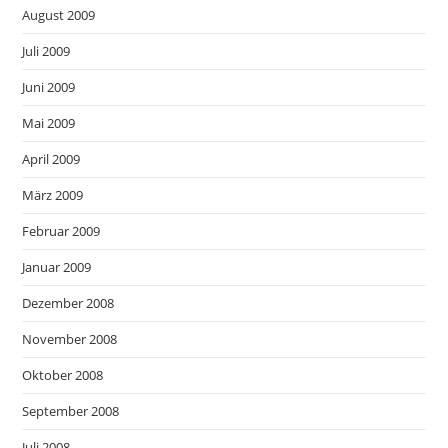
August 2009
Juli 2009
Juni 2009
Mai 2009
April 2009
März 2009
Februar 2009
Januar 2009
Dezember 2008
November 2008
Oktober 2008
September 2008
Juli 2008