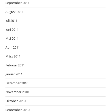
September 2011
August 2011
Juli 2011
Juni 2011
Mai 2011
April 2011
März 2011
Februar 2011
Januar 2011
Dezember 2010
November 2010
Oktober 2010
September 2010