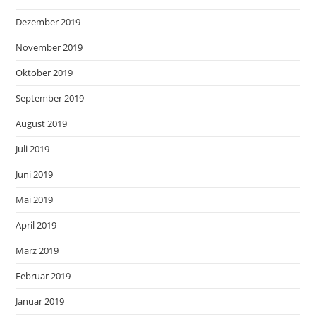
Dezember 2019
November 2019
Oktober 2019
September 2019
August 2019
Juli 2019
Juni 2019
Mai 2019
April 2019
März 2019
Februar 2019
Januar 2019