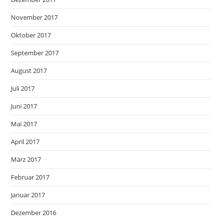
November 2017
Oktober 2017
September 2017
August 2017
Juli 2017
Juni 2017
Mai 2017
April 2017
März 2017
Februar 2017
Januar 2017
Dezember 2016