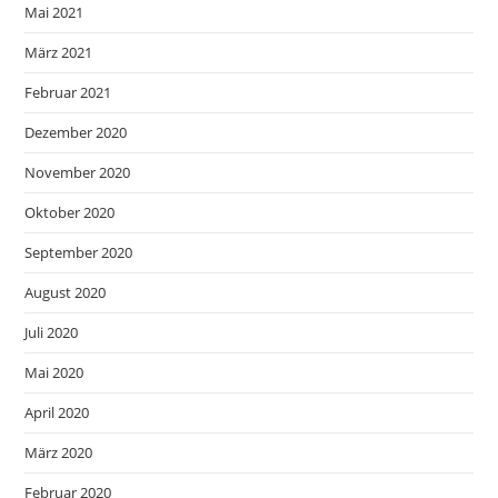
Mai 2021
März 2021
Februar 2021
Dezember 2020
November 2020
Oktober 2020
September 2020
August 2020
Juli 2020
Mai 2020
April 2020
März 2020
Februar 2020