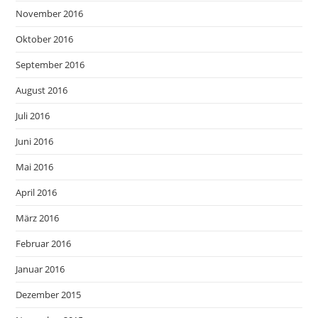
November 2016
Oktober 2016
September 2016
August 2016
Juli 2016
Juni 2016
Mai 2016
April 2016
März 2016
Februar 2016
Januar 2016
Dezember 2015