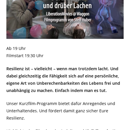
Ab 19 Uhr
Filmstart 19:30 Uhr
Resilienz ist – vielleicht – wenn man trotzdem lacht. Und
dabei gleichzeitig die Fähigkeit sich auf eine persönliche,
eigene Art von Unberechenbarkeiten des Lebens frei und
unabhängig zu machen. Einfach indem man es tut.
Unser Kurzfilm-Programm bietet dafür Anregendes und
Unterhaltendes. Und fördert damit ganz sicher Eure
Resilienz.