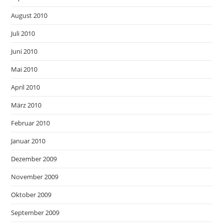
August 2010
Juli 2010
Juni 2010
Mai 2010
April 2010
März 2010
Februar 2010
Januar 2010
Dezember 2009
November 2009
Oktober 2009
September 2009