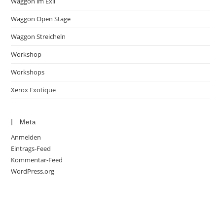
Waggon im Exil
Waggon Open Stage
Waggon Streicheln
Workshop
Workshops
Xerox Exotique
Meta
Anmelden
Eintrags-Feed
Kommentar-Feed
WordPress.org