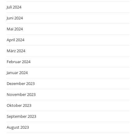
Juli 2024
Juni 2024
Mai 2024
April 2024
März 2024
Februar 2024
Januar 2024
Dezember 2023
November 2023
Oktober 2023
September 2023
August 2023