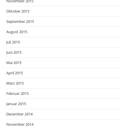
November 2015
Oktober 2015
September 2015
August 2015
Juli 2015
Juni 2015
Mai 2015
April 2015
März 2015
Februar 2015
Januar 2015
Dezember 2014
November 2014