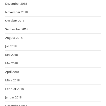
Dezember 2018
November 2018
Oktober 2018
September 2018
August 2018
Juli 2018
Juni 2018
Mai 2018
April 2018
März 2018
Februar 2018
Januar 2018
Dezember 2017