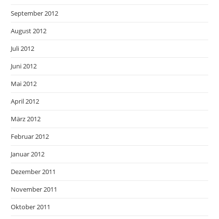
September 2012
August 2012
Juli 2012
Juni 2012
Mai 2012
April 2012
März 2012
Februar 2012
Januar 2012
Dezember 2011
November 2011
Oktober 2011