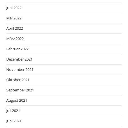
Juni 2022
Mai 2022
April 2022
März 2022
Februar 2022
Dezember 2021
November 2021
Oktober 2021
September 2021
August 2021
Juli 2021
Juni 2021