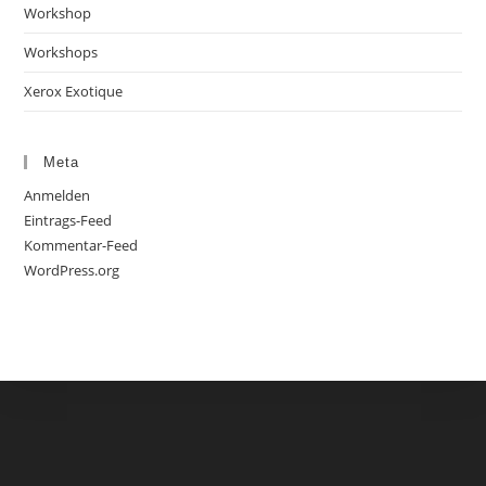
Workshop
Workshops
Xerox Exotique
Meta
Anmelden
Eintrags-Feed
Kommentar-Feed
WordPress.org