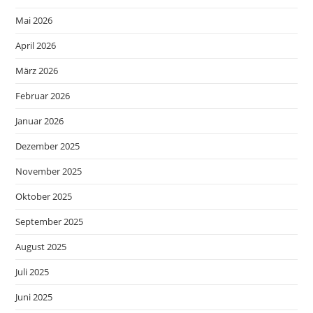
Mai 2026
April 2026
März 2026
Februar 2026
Januar 2026
Dezember 2025
November 2025
Oktober 2025
September 2025
August 2025
Juli 2025
Juni 2025