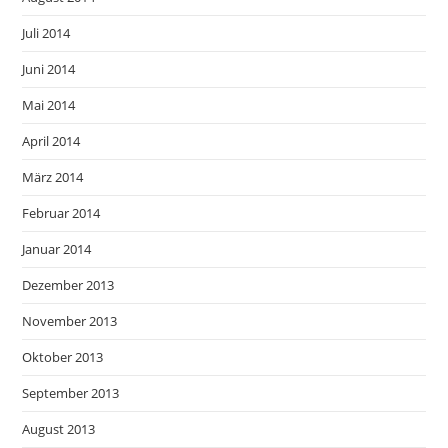
Juli 2014
Juni 2014
Mai 2014
April 2014
März 2014
Februar 2014
Januar 2014
Dezember 2013
November 2013
Oktober 2013
September 2013
August 2013