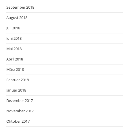
September 2018
August 2018
Juli 2018
Juni 2018
Mai 2018
April 2018
März 2018
Februar 2018
Januar 2018
Dezember 2017
November 2017
Oktober 2017