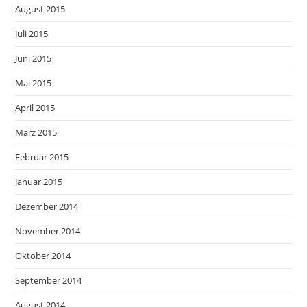
August 2015
Juli 2015
Juni 2015
Mai 2015
April 2015
März 2015
Februar 2015
Januar 2015
Dezember 2014
November 2014
Oktober 2014
September 2014
August 2014