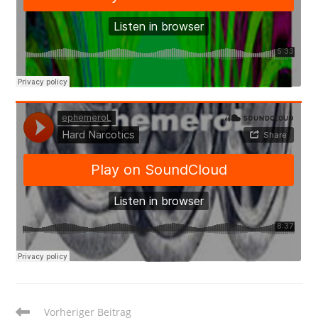
Weitere
Vorheriger Beitrag