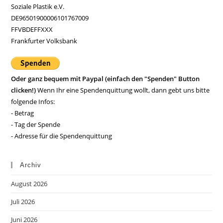
Soziale Plastik e.V.
DE96501900006101767009
FFVBDEFFXXX
Frankfurter Volksbank
Oder ganz bequem mit Paypal (einfach den "Spenden" Button
clicken!)
Wenn Ihr eine Spendenquittung wollt, dann gebt uns bitte
folgende Infos:
- Betrag
- Tag der Spende
- Adresse für die Spendenquittung
Archiv
August 2026
Juli 2026
Juni 2026