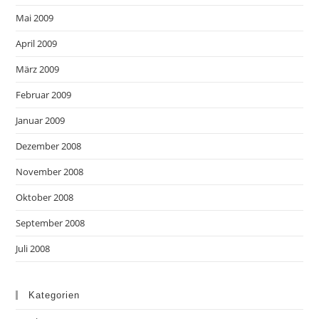
Mai 2009
April 2009
März 2009
Februar 2009
Januar 2009
Dezember 2008
November 2008
Oktober 2008
September 2008
Juli 2008
Kategorien