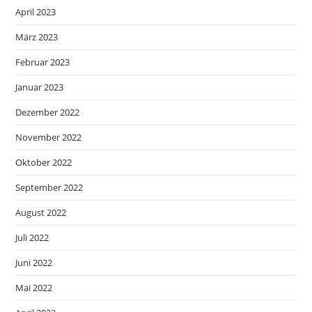
April 2023
März 2023
Februar 2023
Januar 2023
Dezember 2022
November 2022
Oktober 2022
September 2022
August 2022
Juli 2022
Juni 2022
Mai 2022