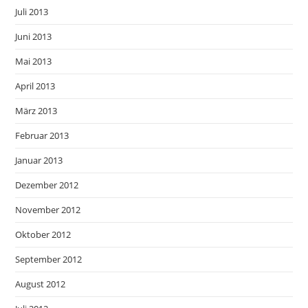
Juli 2013
Juni 2013
Mai 2013
April 2013
März 2013
Februar 2013
Januar 2013
Dezember 2012
November 2012
Oktober 2012
September 2012
August 2012