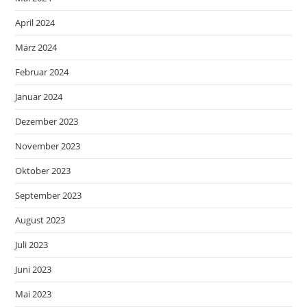
April 2024
März 2024
Februar 2024
Januar 2024
Dezember 2023
November 2023
Oktober 2023
September 2023
August 2023
Juli 2023
Juni 2023
Mai 2023