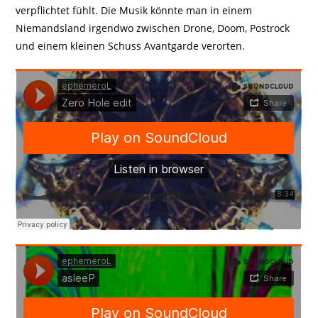
verpflichtet fühlt. Die Musik könnte man in einem
Niemandsland irgendwo zwischen Drone, Doom, Postrock
und einem kleinen Schuss Avantgarde verorten.