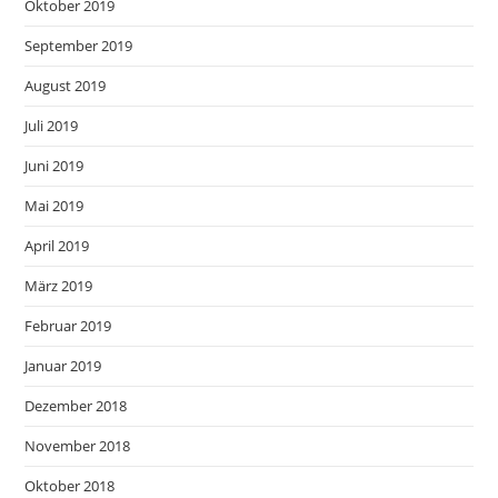
Oktober 2019
September 2019
August 2019
Juli 2019
Juni 2019
Mai 2019
April 2019
März 2019
Februar 2019
Januar 2019
Dezember 2018
November 2018
Oktober 2018