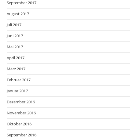
September 2017
August 2017
Juli 2017
Juni 2017
Mai 2017
April 2017
März 2017
Februar 2017
Januar 2017
Dezember 2016
November 2016
Oktober 2016
September 2016