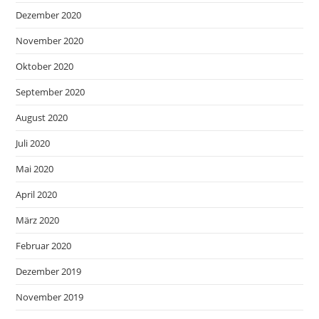
Dezember 2020
November 2020
Oktober 2020
September 2020
August 2020
Juli 2020
Mai 2020
April 2020
März 2020
Februar 2020
Dezember 2019
November 2019