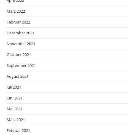
April 2022
März 2022
Februar 2022
Dezember 2021
November 2021
Oktober 2021
September 2021
August 2021
Juli 2021
Juni 2021
Mai 2021
März 2021
Februar 2021