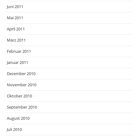
Juni 2011
Mai 2011
April 2011
März 2011
Februar 2011
Januar 2011
Dezember 2010
November 2010
Oktober 2010
September 2010
August 2010
Juli 2010