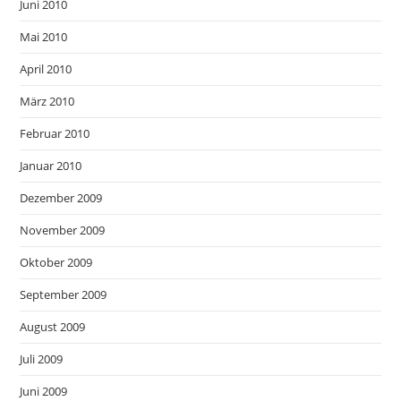
Juni 2010
Mai 2010
April 2010
März 2010
Februar 2010
Januar 2010
Dezember 2009
November 2009
Oktober 2009
September 2009
August 2009
Juli 2009
Juni 2009