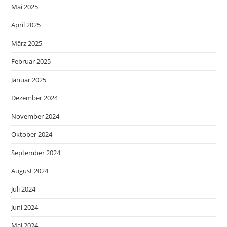
Mai 2025
April 2025
März 2025
Februar 2025
Januar 2025
Dezember 2024
November 2024
Oktober 2024
September 2024
August 2024
Juli 2024
Juni 2024
Mai 2024