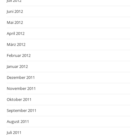
Juli 2012
Juni 2012
Mai 2012
April 2012
März 2012
Februar 2012
Januar 2012
Dezember 2011
November 2011
Oktober 2011
September 2011
August 2011
Juli 2011