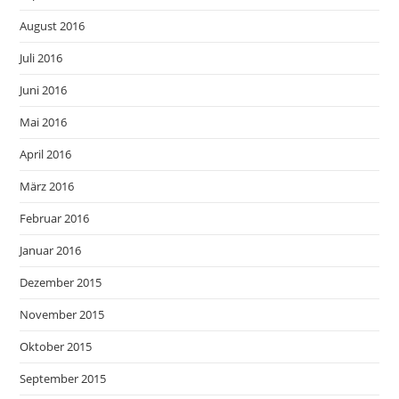
August 2016
Juli 2016
Juni 2016
Mai 2016
April 2016
März 2016
Februar 2016
Januar 2016
Dezember 2015
November 2015
Oktober 2015
September 2015