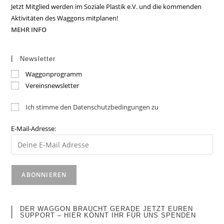
Jetzt Mitglied werden im Soziale Plastik e.V. und die kommenden
Aktivitäten des Waggons mitplanen!
MEHR INFO
Newsletter
Waggonprogramm
Vereinsnewsletter
Ich stimme den Datenschutzbedingungen zu
E-Mail-Adresse:
DER WAGGON BRAUCHT GERADE JETZT EUREN
SUPPORT – HIER KÖNNT IHR FÜR UNS SPENDEN