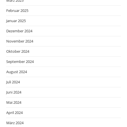
März 2025
Februar 2025
Januar 2025
Dezember 2024
November 2024
Oktober 2024
September 2024
August 2024
Juli 2024
Juni 2024
Mai 2024
April 2024
März 2024