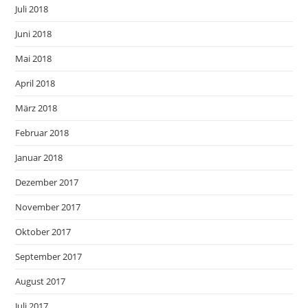
Juli 2018
Juni 2018
Mai 2018
April 2018
März 2018
Februar 2018
Januar 2018
Dezember 2017
November 2017
Oktober 2017
September 2017
August 2017
Juli 2017