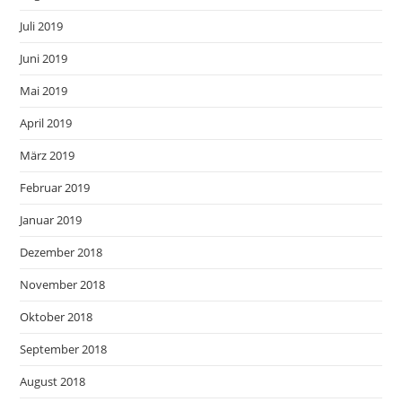
Juli 2019
Juni 2019
Mai 2019
April 2019
März 2019
Februar 2019
Januar 2019
Dezember 2018
November 2018
Oktober 2018
September 2018
August 2018