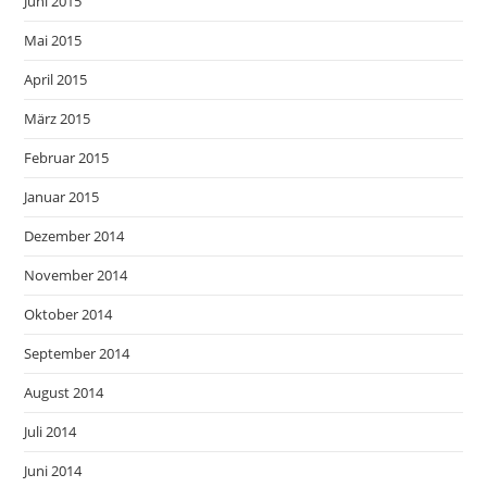
Juni 2015
Mai 2015
April 2015
März 2015
Februar 2015
Januar 2015
Dezember 2014
November 2014
Oktober 2014
September 2014
August 2014
Juli 2014
Juni 2014