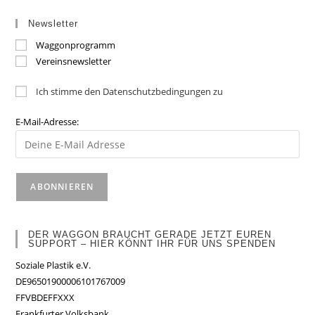
Newsletter
Waggonprogramm
Vereinsnewsletter
Ich stimme den Datenschutzbedingungen zu
E-Mail-Adresse:
DER WAGGON BRAUCHT GERADE JETZT EUREN
SUPPORT – HIER KÖNNT IHR FÜR UNS SPENDEN
Soziale Plastik e.V.
DE96501900006101767009
FFVBDEFFXXX
Frankfurter Volksbank