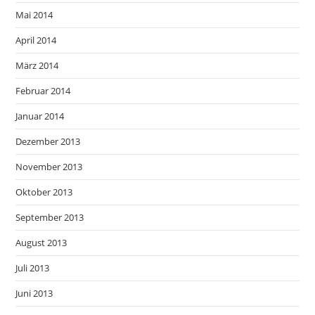
Mai 2014
April 2014
März 2014
Februar 2014
Januar 2014
Dezember 2013
November 2013
Oktober 2013
September 2013
August 2013
Juli 2013
Juni 2013