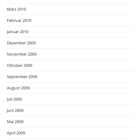
März 2010
Februar 2010
Januar 2010
Dezember 2009
November 2009
Oktober 2009
September 2009
August 2009
Juli 2009
Juni 2009
Mai 2009
April 2009