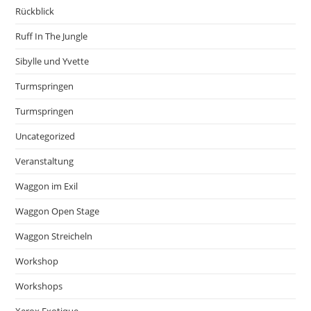
Rückblick
Ruff In The Jungle
Sibylle und Yvette
Turmspringen
Turmspringen
Uncategorized
Veranstaltung
Waggon im Exil
Waggon Open Stage
Waggon Streicheln
Workshop
Workshops