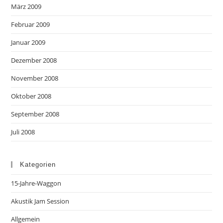
März 2009
Februar 2009
Januar 2009
Dezember 2008
November 2008
Oktober 2008
September 2008
Juli 2008
Kategorien
15-Jahre-Waggon
Akustik Jam Session
Allgemein