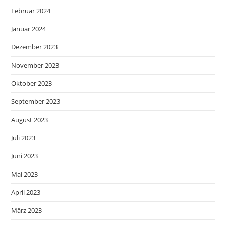
Februar 2024
Januar 2024
Dezember 2023
November 2023
Oktober 2023
September 2023
August 2023
Juli 2023
Juni 2023
Mai 2023
April 2023
März 2023