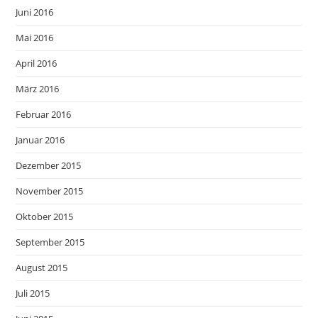
Juni 2016
Mai 2016
April 2016
März 2016
Februar 2016
Januar 2016
Dezember 2015
November 2015
Oktober 2015
September 2015
August 2015
Juli 2015