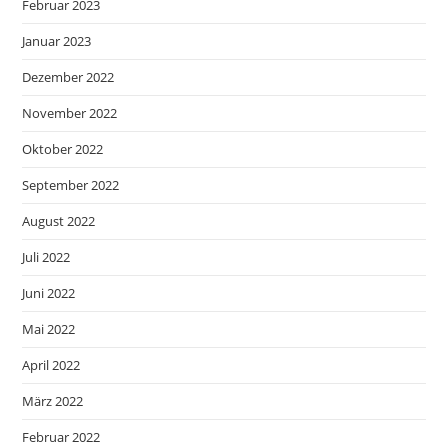
Februar 2023
Januar 2023
Dezember 2022
November 2022
Oktober 2022
September 2022
August 2022
Juli 2022
Juni 2022
Mai 2022
April 2022
März 2022
Februar 2022