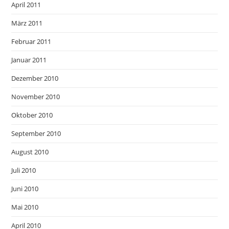
April 2011
März 2011
Februar 2011
Januar 2011
Dezember 2010
November 2010
Oktober 2010
September 2010
August 2010
Juli 2010
Juni 2010
Mai 2010
April 2010