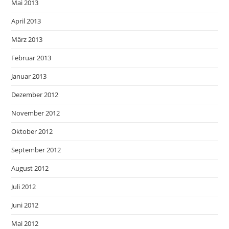
Mai 2013
April 2013
März 2013
Februar 2013
Januar 2013
Dezember 2012
November 2012
Oktober 2012
September 2012
August 2012
Juli 2012
Juni 2012
Mai 2012