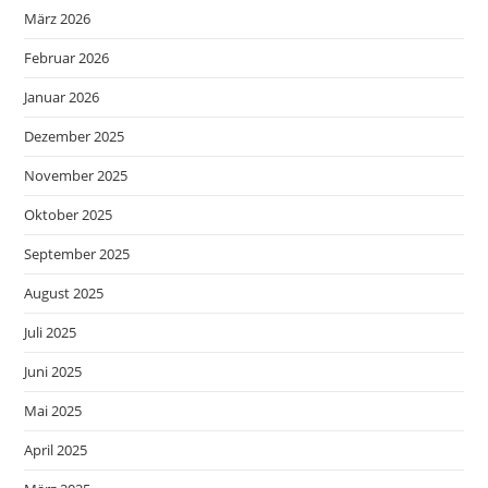
März 2026
Februar 2026
Januar 2026
Dezember 2025
November 2025
Oktober 2025
September 2025
August 2025
Juli 2025
Juni 2025
Mai 2025
April 2025