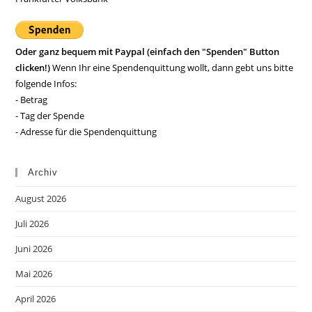
Oder ganz bequem mit Paypal (einfach den "Spenden" Button
clicken!)
Wenn Ihr eine Spendenquittung wollt, dann gebt uns bitte
folgende Infos:
- Betrag
- Tag der Spende
- Adresse für die Spendenquittung
Archiv
August 2026
Juli 2026
Juni 2026
Mai 2026
April 2026