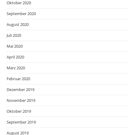
Oktober 2020
September 2020
August 2020
Juli 2020
Mai 2020
April 2020
März 2020
Februar 2020
Dezember 2019
November 2019
Oktober 2019
September 2019
August 2019