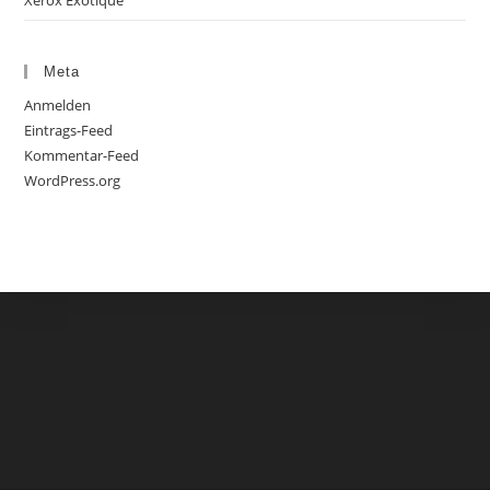
Xerox Exotique
Meta
Anmelden
Eintrags-Feed
Kommentar-Feed
WordPress.org