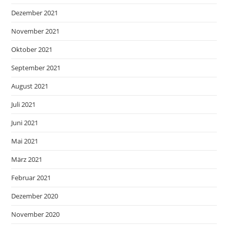
Dezember 2021
November 2021
Oktober 2021
September 2021
August 2021
Juli 2021
Juni 2021
Mai 2021
März 2021
Februar 2021
Dezember 2020
November 2020