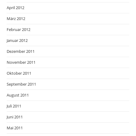
April 2012
März 2012
Februar 2012
Januar 2012
Dezember 2011
November 2011
Oktober 2011
September 2011
August 2011
Juli 2011
Juni 2011
Mai 2011