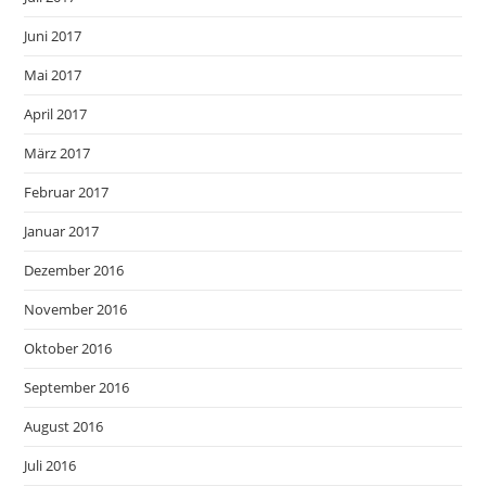
Juni 2017
Mai 2017
April 2017
März 2017
Februar 2017
Januar 2017
Dezember 2016
November 2016
Oktober 2016
September 2016
August 2016
Juli 2016