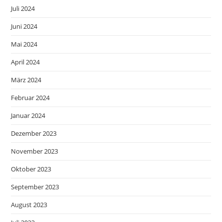
Juli 2024
Juni 2024
Mai 2024
April 2024
März 2024
Februar 2024
Januar 2024
Dezember 2023
November 2023
Oktober 2023
September 2023
August 2023