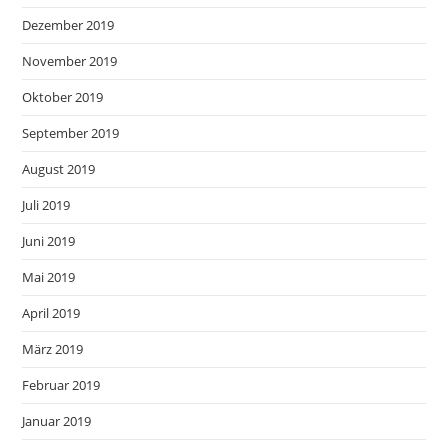
Dezember 2019
November 2019
Oktober 2019
September 2019
August 2019
Juli 2019
Juni 2019
Mai 2019
April 2019
März 2019
Februar 2019
Januar 2019