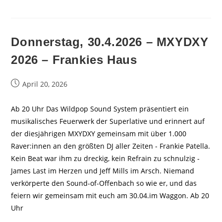
Donnerstag, 30.4.2026 – MXYDXY
2026 – Frankies Haus
Beitrag
April 20, 2026
veröffentlicht:
Ab 20 Uhr Das Wildpop Sound System präsentiert ein
musikalisches Feuerwerk der Superlative und erinnert auf
der diesjährigen MXYDXY gemeinsam mit über 1.000
Raver:innen an den größten DJ aller Zeiten - Frankie Patella.
Kein Beat war ihm zu dreckig, kein Refrain zu schnulzig -
James Last im Herzen und Jeff Mills im Arsch. Niemand
verkörperte den Sound-of-Offenbach so wie er, und das
feiern wir gemeinsam mit euch am 30.04.im Waggon. Ab 20
Uhr