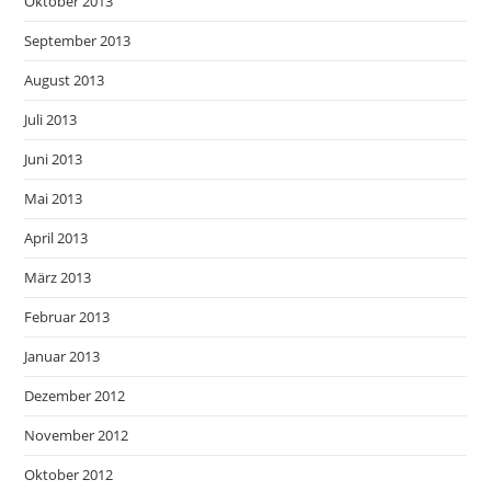
Oktober 2013
September 2013
August 2013
Juli 2013
Juni 2013
Mai 2013
April 2013
März 2013
Februar 2013
Januar 2013
Dezember 2012
November 2012
Oktober 2012