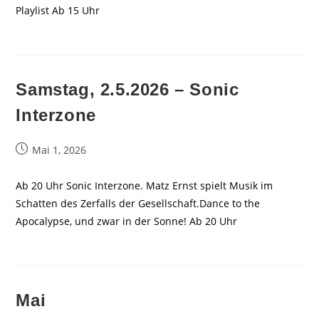
Playlist Ab 15 Uhr
Samstag, 2.5.2026 – Sonic
Interzone
Beitrag
Mai 1, 2026
veröffentlicht:
Ab 20 Uhr Sonic Interzone. Matz Ernst spielt Musik im
Schatten des Zerfalls der Gesellschaft.Dance to the
Apocalypse, und zwar in der Sonne! Ab 20 Uhr
Mai