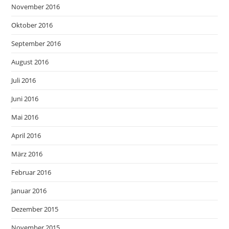
November 2016
Oktober 2016
September 2016
August 2016
Juli 2016
Juni 2016
Mai 2016
April 2016
März 2016
Februar 2016
Januar 2016
Dezember 2015
November 2015