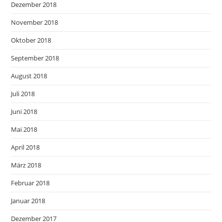
Dezember 2018
November 2018
Oktober 2018
September 2018
August 2018
Juli 2018
Juni 2018
Mai 2018
April 2018
März 2018
Februar 2018
Januar 2018
Dezember 2017