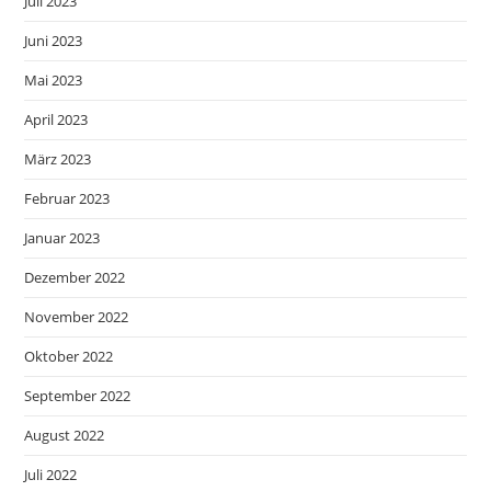
Juli 2023
Juni 2023
Mai 2023
April 2023
März 2023
Februar 2023
Januar 2023
Dezember 2022
November 2022
Oktober 2022
September 2022
August 2022
Juli 2022