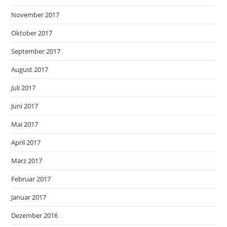
November 2017
Oktober 2017
September 2017
August 2017
Juli 2017
Juni 2017
Mai 2017
April 2017
März 2017
Februar 2017
Januar 2017
Dezember 2016