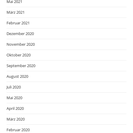
Mai 2021
März 2021
Februar 2021
Dezember 2020
November 2020
Oktober 2020
September 2020
August 2020
Juli 2020
Mai 2020
April 2020
März 2020
Februar 2020