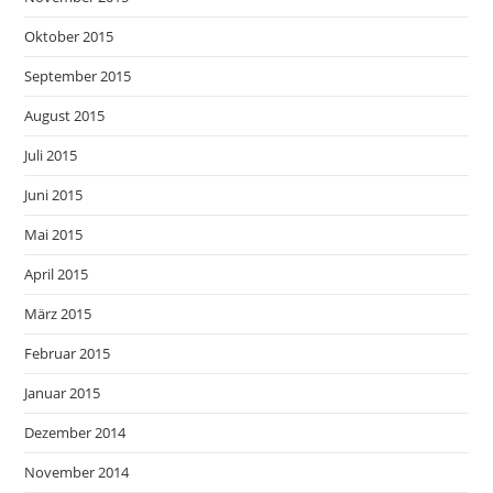
Oktober 2015
September 2015
August 2015
Juli 2015
Juni 2015
Mai 2015
April 2015
März 2015
Februar 2015
Januar 2015
Dezember 2014
November 2014