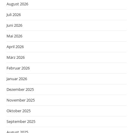
August 2026
Juli 2026
Juni 2026
Mai 2026
April 2026
März 2026
Februar 2026
Januar 2026
Dezember 2025
November 2025
Oktober 2025
September 2025
August 2025