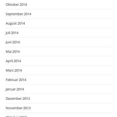
Oktober 2014
September 2014
August 2014
Juli 2014
Juni 2014
Mai 2014
April 2014
März 2014
Februar 2014
Januar 2014
Dezember 2013
November 2013