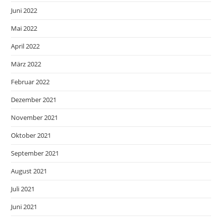
Juni 2022
Mai 2022
April 2022
März 2022
Februar 2022
Dezember 2021
November 2021
Oktober 2021
September 2021
August 2021
Juli 2021
Juni 2021