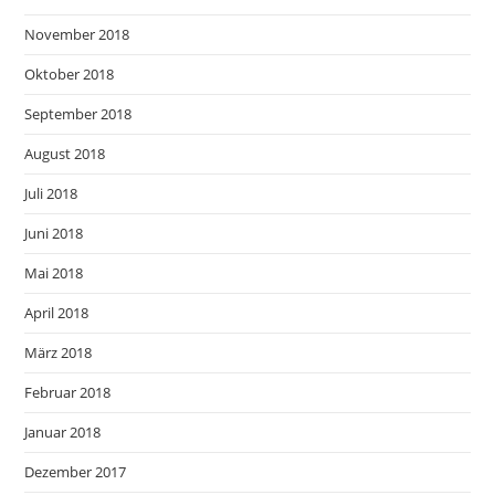
November 2018
Oktober 2018
September 2018
August 2018
Juli 2018
Juni 2018
Mai 2018
April 2018
März 2018
Februar 2018
Januar 2018
Dezember 2017