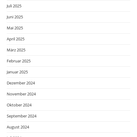
Juli 2025
Juni 2025
Mai 2025
April 2025
März 2025
Februar 2025
Januar 2025
Dezember 2024
November 2024
Oktober 2024
September 2024
August 2024