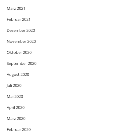
März 2021
Februar 2021
Dezember 2020
November 2020
Oktober 2020
September 2020
August 2020
Juli 2020
Mai 2020
April 2020
März 2020
Februar 2020