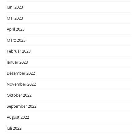
Juni 2023
Mai 2023
April 2023
März 2023
Februar 2023
Januar 2023
Dezember 2022
November 2022
Oktober 2022
September 2022
August 2022
Juli 2022