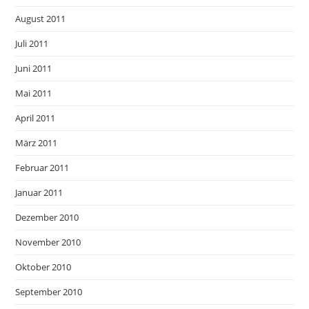
August 2011
Juli 2011
Juni 2011
Mai 2011
April 2011
März 2011
Februar 2011
Januar 2011
Dezember 2010
November 2010
Oktober 2010
September 2010