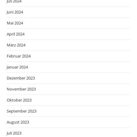
Juli 2024
Juni 2024
Mai 2024
April 2024
März 2024
Februar 2024
Januar 2024
Dezember 2023
November 2023
Oktober 2023
September 2023
August 2023
Juli 2023