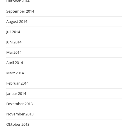
Oktober 2014
September 2014
August 2014
Juli 2014
Juni 2014
Mai 2014
April 2014
März 2014
Februar 2014
Januar 2014
Dezember 2013
November 2013
Oktober 2013