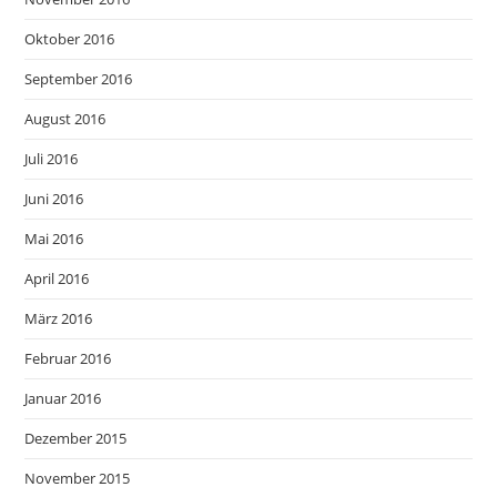
Oktober 2016
September 2016
August 2016
Juli 2016
Juni 2016
Mai 2016
April 2016
März 2016
Februar 2016
Januar 2016
Dezember 2015
November 2015