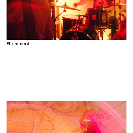
Ehrenmord