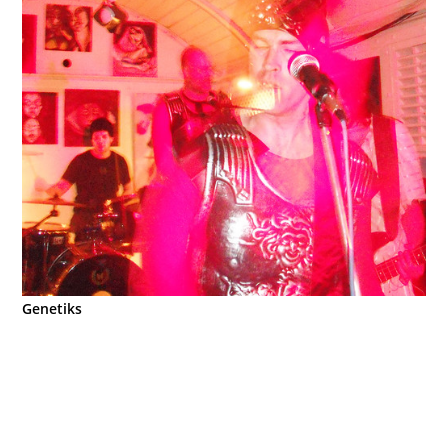
Genetiks