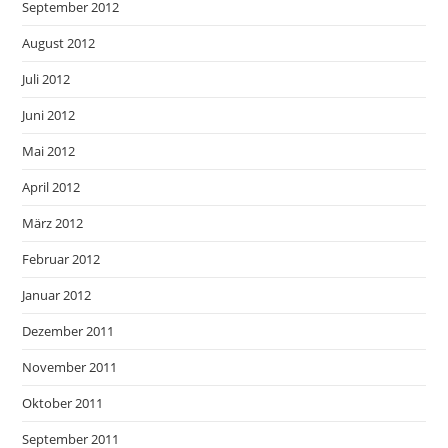
September 2012
August 2012
Juli 2012
Juni 2012
Mai 2012
April 2012
März 2012
Februar 2012
Januar 2012
Dezember 2011
November 2011
Oktober 2011
September 2011