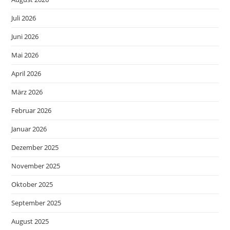
Juli 2026
Juni 2026
Mai 2026
April 2026
März 2026
Februar 2026
Januar 2026
Dezember 2025
November 2025
Oktober 2025
September 2025
August 2025