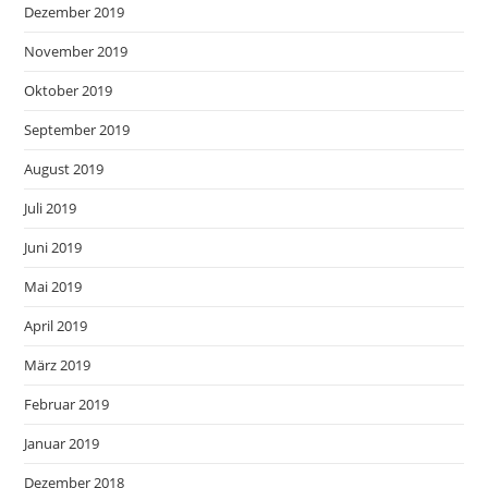
Dezember 2019
November 2019
Oktober 2019
September 2019
August 2019
Juli 2019
Juni 2019
Mai 2019
April 2019
März 2019
Februar 2019
Januar 2019
Dezember 2018