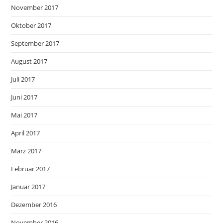
November 2017
Oktober 2017
September 2017
August 2017
Juli 2017
Juni 2017
Mai 2017
April 2017
März 2017
Februar 2017
Januar 2017
Dezember 2016
November 2016