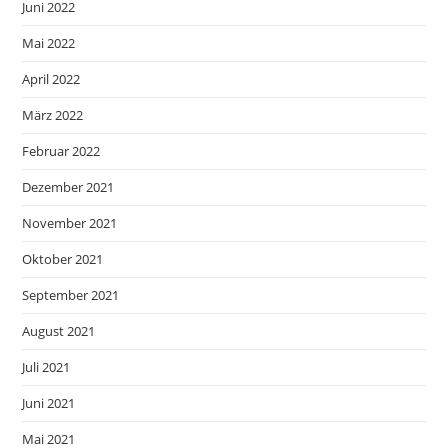
Juni 2022
Mai 2022
April 2022
März 2022
Februar 2022
Dezember 2021
November 2021
Oktober 2021
September 2021
August 2021
Juli 2021
Juni 2021
Mai 2021