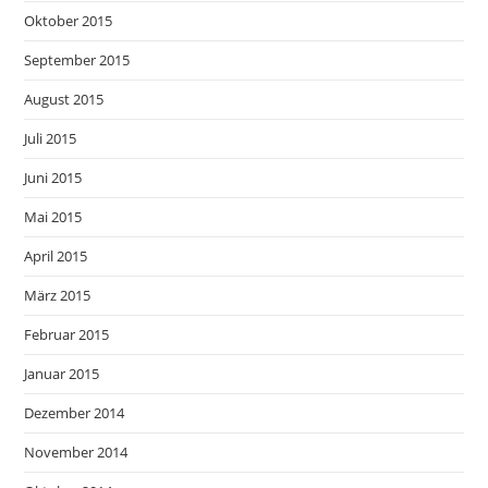
Oktober 2015
September 2015
August 2015
Juli 2015
Juni 2015
Mai 2015
April 2015
März 2015
Februar 2015
Januar 2015
Dezember 2014
November 2014