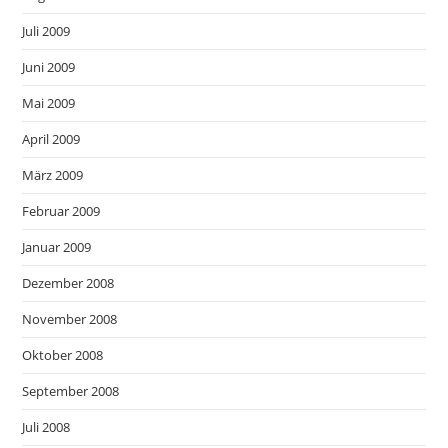
Juli 2009
Juni 2009
Mai 2009
April 2009
März 2009
Februar 2009
Januar 2009
Dezember 2008
November 2008
Oktober 2008
September 2008
Juli 2008