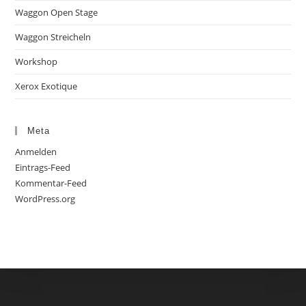
Waggon Open Stage
Waggon Streicheln
Workshop
Xerox Exotique
Meta
Anmelden
Eintrags-Feed
Kommentar-Feed
WordPress.org