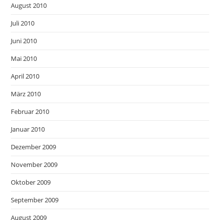
August 2010
Juli 2010
Juni 2010
Mai 2010
April 2010
März 2010
Februar 2010
Januar 2010
Dezember 2009
November 2009
Oktober 2009
September 2009
August 2009