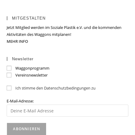
MITGESTALTEN
Jetzt Mitglied werden im Soziale Plastik e.V. und die kommenden
Aktivitäten des Waggons mitplanen!
MEHR INFO
Newsletter
Waggonprogramm
Vereinsnewsletter
Ich stimme den Datenschutzbedingungen zu
E-Mail-Adresse: