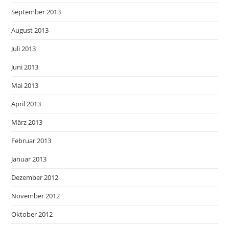
September 2013
August 2013
Juli 2013
Juni 2013
Mai 2013
April 2013
März 2013
Februar 2013
Januar 2013
Dezember 2012
November 2012
Oktober 2012