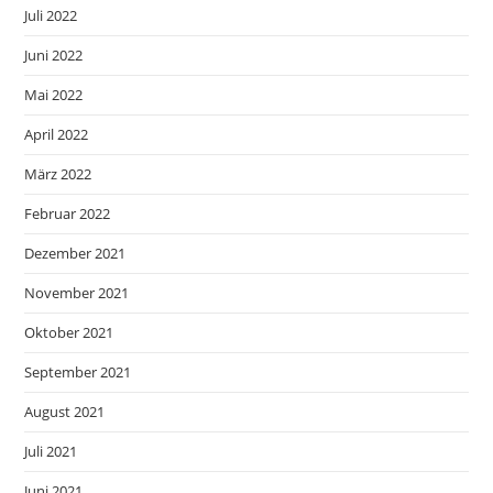
Juli 2022
Juni 2022
Mai 2022
April 2022
März 2022
Februar 2022
Dezember 2021
November 2021
Oktober 2021
September 2021
August 2021
Juli 2021
Juni 2021