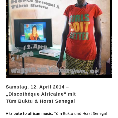
Samstag, 12. April 2014 –
„Discothèque Africaine“ mit
Tüm Buktu & Horst Senegal
A tribute to african music.
Tüm Buktu und Horst Senegal