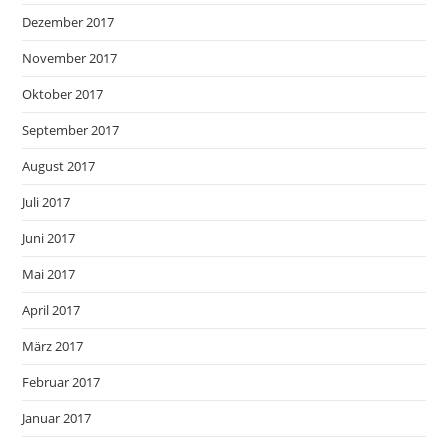
Dezember 2017
November 2017
Oktober 2017
September 2017
August 2017
Juli 2017
Juni 2017
Mai 2017
April 2017
März 2017
Februar 2017
Januar 2017