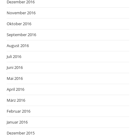
Dezember 2016
November 2016
Oktober 2016
September 2016
August 2016
Juli 2016
Juni 2016
Mai 2016
April 2016
März 2016
Februar 2016
Januar 2016
Dezember 2015