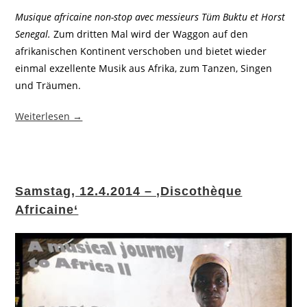
Musique africaine non-stop avec messieurs Tüm Buktu et Horst
Senegal.
Zum dritten Mal wird der Waggon auf den
afrikanischen Kontinent verschoben und bietet wieder
einmal exzellente Musik aus Afrika, zum Tanzen, Singen
und Träumen.
Weiterlesen →
Samstag, 12.4.2014 – ‚Discothèque
Africaine‘