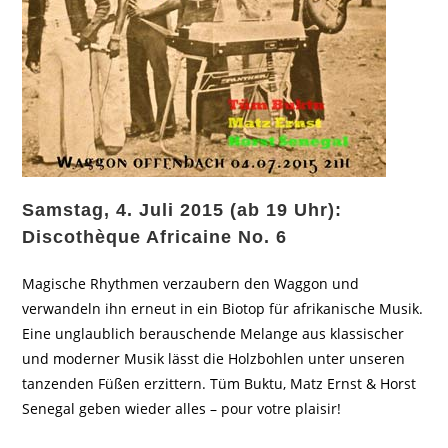
Samstag, 4. Juli 2015 (ab 19 Uhr):
Discothèque Africaine No. 6
Magische Rhythmen verzaubern den Waggon und
verwandeln ihn erneut in ein Biotop für afrikanische Musik.
Eine unglaublich berauschende Melange aus klassischer
und moderner Musik lässt die Holzbohlen unter unseren
tanzenden Füßen erzittern. Tüm Buktu, Matz Ernst & Horst
Senegal geben wieder alles – pour votre plaisir!