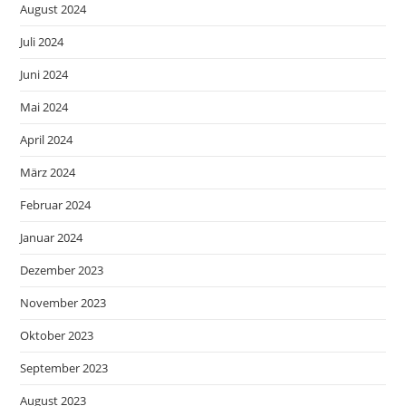
August 2024
Juli 2024
Juni 2024
Mai 2024
April 2024
März 2024
Februar 2024
Januar 2024
Dezember 2023
November 2023
Oktober 2023
September 2023
August 2023