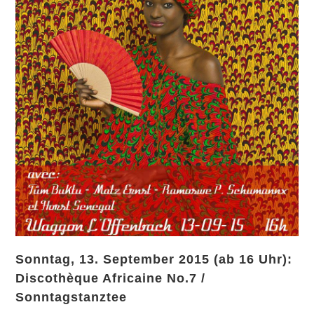
Sonntag, 13. September 2015 (ab 16 Uhr):
Discothèque Africaine No.7 /
Sonntagstanztee