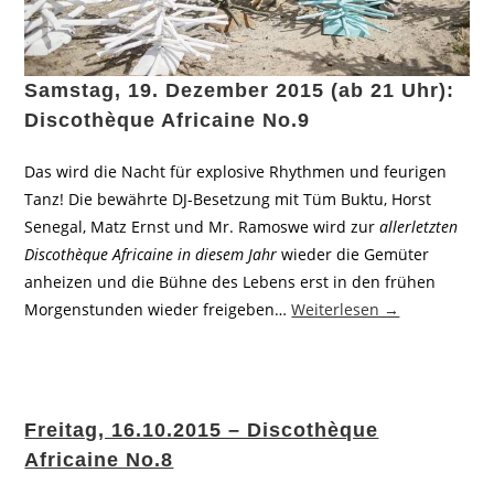
Samstag, 19. Dezember 2015 (ab 21 Uhr):
Discothèque Africaine No.9
Das wird die Nacht für explosive Rhythmen und feurigen
Tanz! Die bewährte DJ-Besetzung mit Tüm Buktu, Horst
Senegal, Matz Ernst und Mr. Ramoswe wird zur
allerletzten
Discothèque Africaine in diesem Jahr
wieder die Gemüter
anheizen und die Bühne des Lebens erst in den frühen
Morgenstunden wieder freigeben…
Weiterlesen →
Freitag, 16.10.2015 – Discothèque
Africaine No.8