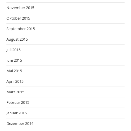
November 2015
Oktober 2015
September 2015
August 2015
Juli 2015
Juni 2015
Mai 2015
April 2015
März 2015
Februar 2015
Januar 2015
Dezember 2014