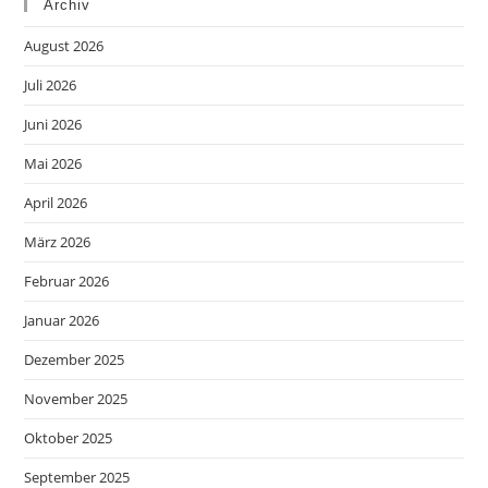
Archiv
August 2026
Juli 2026
Juni 2026
Mai 2026
April 2026
März 2026
Februar 2026
Januar 2026
Dezember 2025
November 2025
Oktober 2025
September 2025