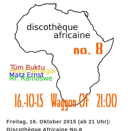
Freitag, 16. Oktober 2015 (ab 21 Uhr):
Discothèque Africaine No.8