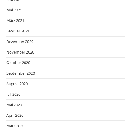
Mai 2021
März 2021
Februar 2021
Dezember 2020
November 2020
Oktober 2020
September 2020
August 2020
Juli 2020
Mai 2020
April 2020
März 2020