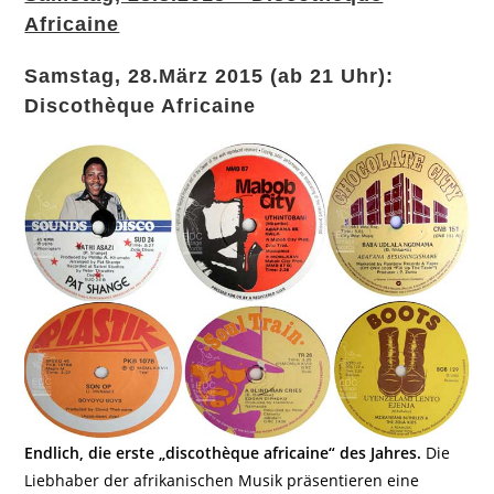
Africaine
Samstag, 28.März 2015 (ab 21 Uhr):
Discothèque Africaine
Endlich, die erste „discothèque africaine“ des Jahres.
Die
Liebhaber der afrikanischen Musik präsentieren eine