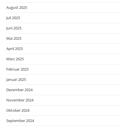
August 2025
Juli 2025
Juni 2025
Mai 2025
April 2025
März 2025
Februar 2025
Januar 2025
Dezember 2024
November 2024
Oktober 2024
September 2024