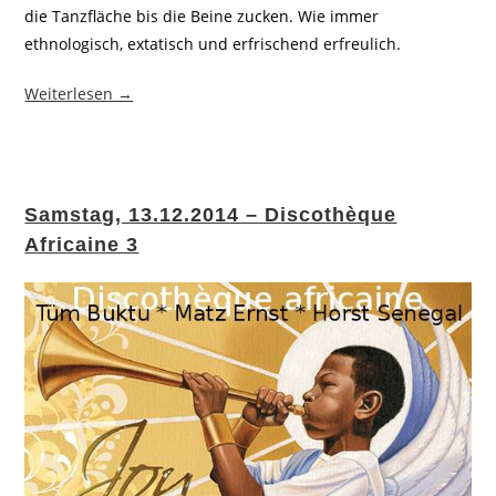
die Tanzfläche bis die Beine zucken. Wie immer
ethnologisch, extatisch und erfrischend erfreulich.
Weiterlesen →
Samstag, 13.12.2014 – Discothèque
Africaine 3