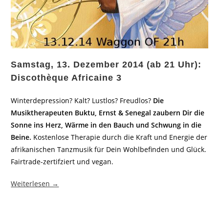
Samstag, 13. Dezember 2014 (ab 21 Uhr):
Discothèque Africaine 3
Winterdepression? Kalt? Lustlos? Freudlos?
Die
Musiktherapeuten Buktu, Ernst & Senegal zaubern Dir die
Sonne ins Herz, Wärme in den Bauch und Schwung in die
Beine.
Kostenlose Therapie durch die Kraft und Energie der
afrikanischen Tanzmusik für Dein Wohlbefinden und Glück.
Fairtrade-zertifziert und vegan.
Weiterlesen →