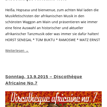
Heißa, Hopsasa und bienvenue, zum achten Mal laden die
Musikfetischisten der afrikanischen Musik in den
schönsten Waggon am Main und präsentieren wie immer
eine feine Auswahl an historischer und aktueller
afrikanischer Tanzmusik oder was immer sie dafür halten!
HORST SENEGAL * TÜM BUKTU * RAMOSWE * MATZ ERNST
Weiterlesen →
Sonntag, 13.9.2015 – Discothèque
Africaine No.7