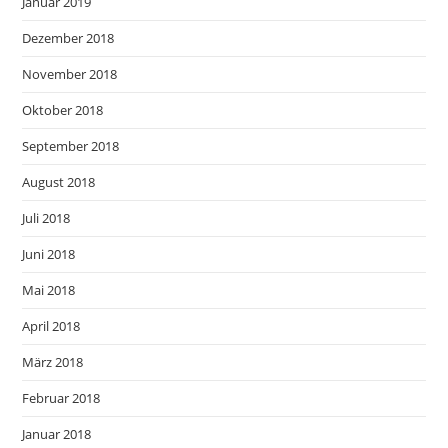
Januar 2019
Dezember 2018
November 2018
Oktober 2018
September 2018
August 2018
Juli 2018
Juni 2018
Mai 2018
April 2018
März 2018
Februar 2018
Januar 2018