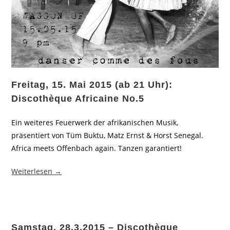
Freitag, 15. Mai 2015 (ab 21 Uhr):
Discothèque Africaine No.5
Ein weiteres Feuerwerk der afrikanischen Musik,
präsentiert von Tüm Buktu, Matz Ernst & Horst Senegal.
Africa meets Offenbach again. Tanzen garantiert!
Weiterlesen →
Samstag, 28.3.2015 – Discothèque