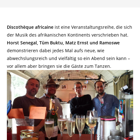
Discothèque africaine
ist eine Veranstaltungsreihe, die sich
der Musik des afrikanischen Kontinents verschrieben hat.
Horst Senegal, Tüm Buktu, Matz Ernst und Ramoswe
demonstrieren dabei jedes Mal aufs neue, wie
abwechslungsreich und vielfältig so ein Abend sein kann –
vor allem aber bringen sie die Gäste zum Tanzen.