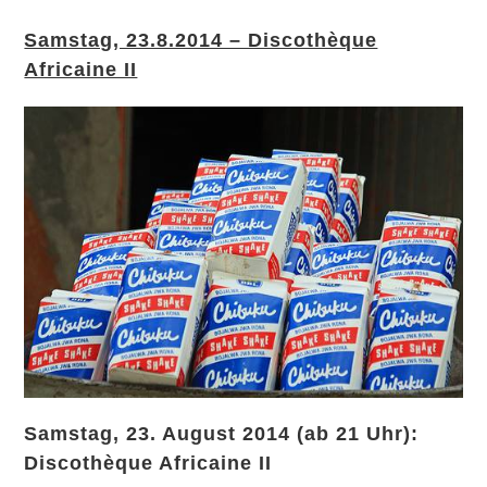
Samstag, 23.8.2014 – Discothèque
Africaine II
Samstag, 23. August 2014 (ab 21 Uhr):
Discothèque Africaine II