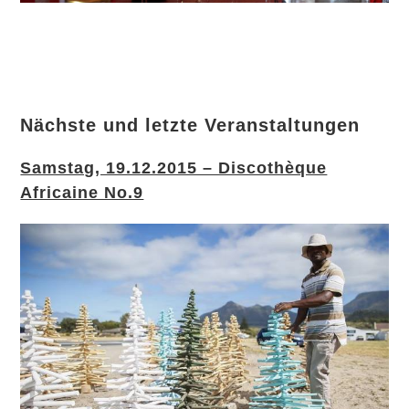
Nächste und letzte Veranstaltungen
Samstag, 19.12.2015 – Discothèque
Africaine No.9