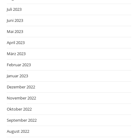
Juli 2023
Juni 2023
Mai 2023
April 2023
März 2023
Februar 2023
Januar 2023
Dezember 2022
November 2022
Oktober 2022
September 2022
August 2022