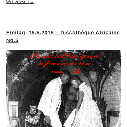
Weiterlesen →
Freitag, 15.5.2015 – Discothèque Africaine
No.5