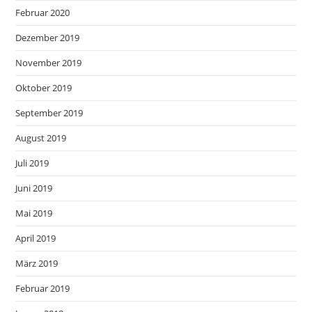
Februar 2020
Dezember 2019
November 2019
Oktober 2019
September 2019
August 2019
Juli 2019
Juni 2019
Mai 2019
April 2019
März 2019
Februar 2019